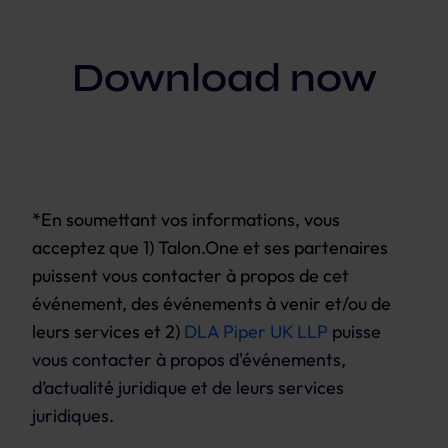
Download now
*En soumettant vos informations, vous
acceptez que 1)
Talon.One
et ses partenaires
puissent vous contacter à propos de cet
événement, des événements à venir et/ou de
leurs services et 2)
DLA Piper UK LLP
puisse
vous contacter à propos d'événements,
d’actualité juridique et de leurs services
juridiques.