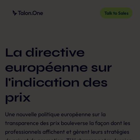
Talk to Sales
La directive
européenne sur
l'indication des
prix
Une nouvelle politique européenne sur la
transparence des prix bouleverse la façon dont les
professionnels affichent et gèrent leurs stratégies