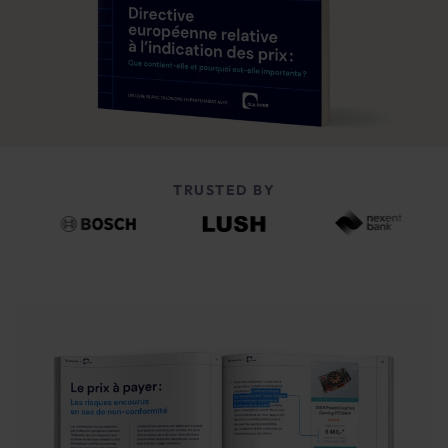
TRUSTED BY