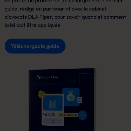
de prix et de promotion. Téléchargez notre dernier
guide, rédigé en partenariat avec le cabinet
d'avocats DLA Piper, pour savoir quand et comment
la loi doit être appliquée
Téléchargez le guide